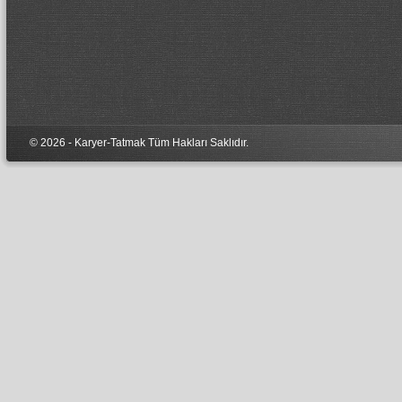
© 2026 - Karyer-Tatmak Tüm Hakları Sa