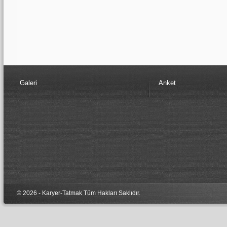
Galeri
Anket
© 2026 - Karyer-Tatmak Tüm Hakları Sa