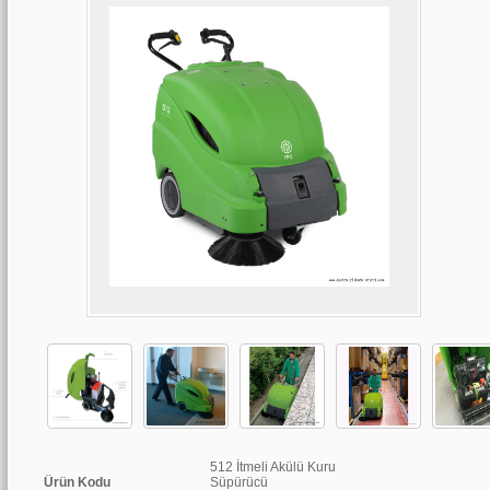
512 İtmeli Akülü Kuru
Ürün Kodu
Süpürücü