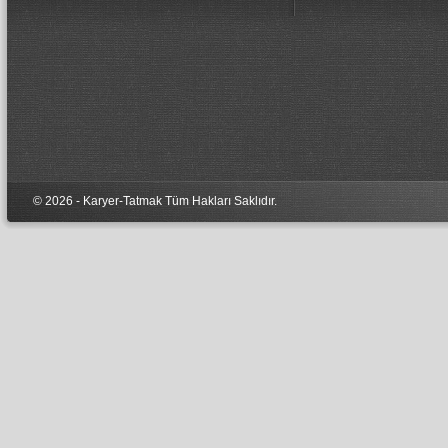
© 2026 - Karyer-Tatmak Tüm Hakları Sa