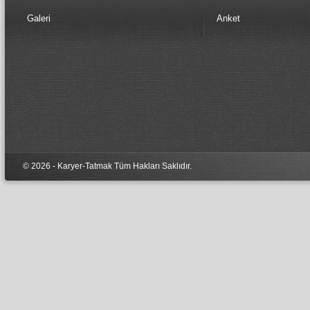
Galeri
Anket
© 2026 - Karyer-Tatmak Tüm Hakları Sa