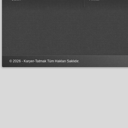
© 2026 - Karyer-Tatmak Tüm Hakları Sa