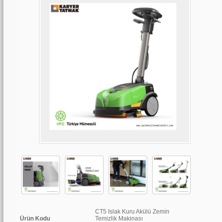
CT5 Islak Kuru Akülü Zemin
Ürün Kodu
Temizlik Makinası