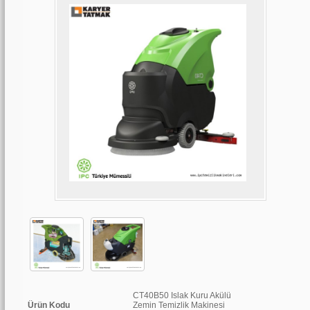
CT40B50 Islak Kuru Akülü
Ürün Kodu
Zemin Temizlik Makinesi