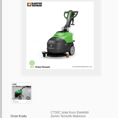
CT30C Islak Kuru Elektrikli
Ürün Kodu
Zemin Temizlik Makinesi